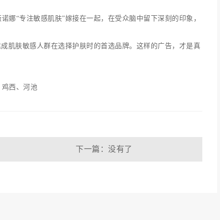
诺娜“专注敏感肌肤”嫁接在一起，在受众脑中留下深刻的印象，
达成肌肤敏感人群在选择护肤时的首选品牌。这样的广告，才是真
、
鸡西
、
河池
下一篇：没有了