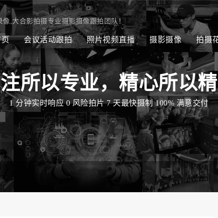
录像,大合影拍摄专业摄影摄像跟拍团队！
首页
会议活动跟拍
照片视频直播
摄影摄像
拍摄
专注所以专业，精心所以精
1 分钟实时响应 0 风险拍片 7 天最快摄制 100% 满意交付