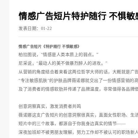
情感广告短片特护随行 不惧敏
发表日期：01-22
情感广告短片《特护随行 不惧敏感》
柏拉图说，“情感是人类本质上的弱点。”
尼采说，“最动人的美不做暴烈醉人的进攻。”
从营销的角度结合着来看这两位哲学大师的话，大概就是广
“专注敏感肌肤”的护肤品牌薇诺娜就交出了一份情感营销的
及了消费者的情感软肋并传递了品牌温度，非常值得各品牌
创意洞察真实，激发消费者共鸣
薇诺娜这支广告短片的创意洞察很真实，直面女性职场、生
短片中的三个故事，都源自于你我身边真实的情节——
深夜加班却不被男朋友理解，努力工作却不被认可的职场新