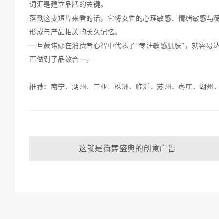
词汇是建立品牌的关键。
落到这支短片来看的话，它将女性的心理敏感、情绪敏感与薇
形成与产品相关的长久记忆。
一旦薇诺娜在消费者心智中代表了“专注敏感肌肤”，就容易
正做到了品效合一。
推荐：
南宁
、
湖州
、
三亚
、
株洲
、
临沂
、
苏州
、
枣庄
、湖州
这就是街舞盛典的创意广告