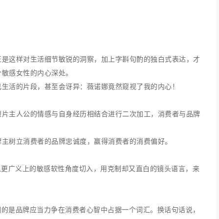
正是这样对生活细节敏锐的洞察，加上字斟句酌的独白式表达，才
个敏感女性的内心深处。
己生活的片段，甚至会讶异：薇诺娜竟然窥视了我的内心！
短片主人公的情感与自身经历相结合进行二次加工，消费者与品牌
牌主树立消费者的品牌忠诚度，赢得消费者的消费偏好。
从更广义上的敏感软性角度切入，用克制却又直白的镜头语言，来
强调的是品牌应当力争在消费者心智中占据一个词汇。换话句话说，