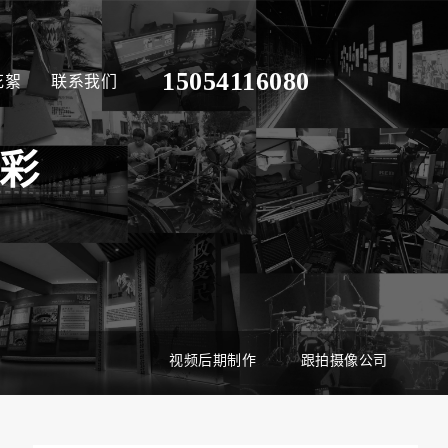
15054116080
花絮
联系我们
彩
视频后期制作
跟拍摄像公司