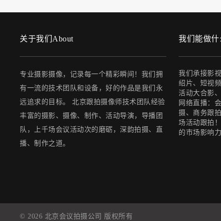
关于我们About
我们能做什么Wh
我们承接影
专业摄影摄像，记录每一个精彩瞬间！我们拥
绍片、短视
有一流的技术团队和设备，好的作品是我们永
活动大合影
远追求的目标。 北京跟拍摄像师技术团队经验
网络直播：
摄、商务跟
丰富的摄影、摄像、制作、活动导演，导播团
场活动跟拍
队，上千场会议活动次的磨砺，深韵拍摄、直
的市场影响
播、制作之道。
© 2026
北京会议拍摄公司
版权所有